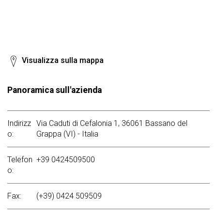
Visualizza sulla mappa
Panoramica sull'azienda
Indirizz
Via Caduti di Cefalonia 1, 36061 Bassano del
o:
Grappa (VI) - Italia
Telefon
+39 0424509500
o:
Fax:
(+39) 0424 509509