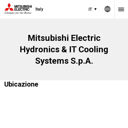
Italy
IT
Mitsubishi Electric
Hydronics & IT Cooling
Systems S.p.A.
Ubicazione