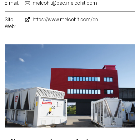
E-mail:
melcohit@pec.melcohit.com
Sito
https://www.melcohit.com/en
Web: