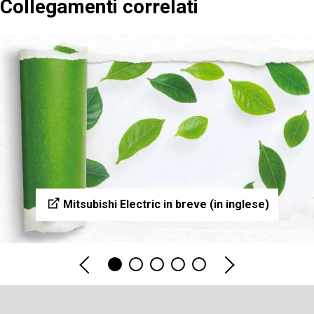
Collegamenti correlati
Mitsubishi Electric in breve (in inglese)